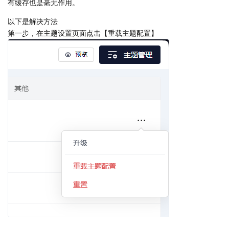
有缓存也是毫无作用。
以下是解决方法
第一步，在主题设置页面点击【重载主题配置】