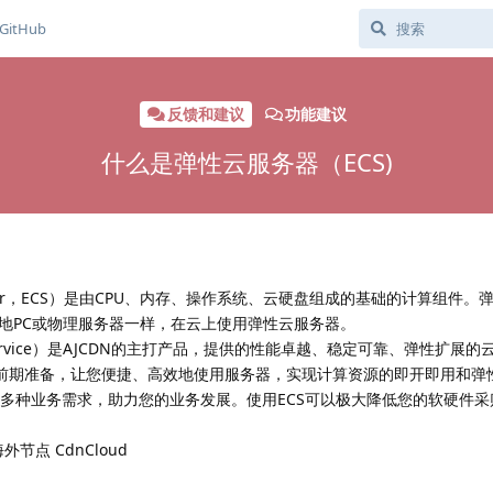
GitHub
反馈和建议
功能建议
什么是弹性云服务器（ECS)
d Server，ECS）是由CPU、内存、操作系统、云硬盘组成的基础的计算组件
地PC或物理服务器一样，在云上使用弹性云服务器。
ute Service）是AJCDN的主打产品，提供的性能卓越、稳定可靠、弹性扩展
件的前期准备，让您便捷、高效地使用服务器，实现计算资源的即开即用和弹
决多种业务需求，助力您的业务发展。使用ECS可以极大降低您的软硬件
节点 CdnCloud