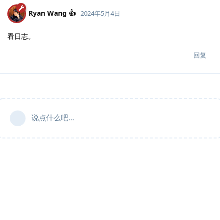
Ryan Wang 👍
2024年5月4日
看日志。
回复
说点什么吧...