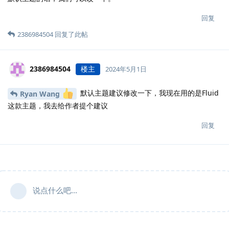
回复
2386984504
回复了此帖
2386984504
楼主
2024年5月1日
默认主题建议修改一下，我现在用的是Fluid
Ryan Wang
这款主题，我去给作者提个建议
回复
说点什么吧...