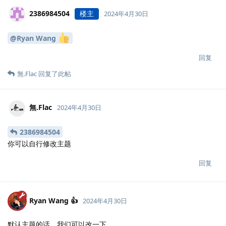
2386984504
楼主
2024年4月30日
@Ryan Wang
回复
無.​Flac
回复了此帖
無.​Flac
2024年4月30日
2386984504
你可以自行修改主题
回复
Ryan Wang 👍
2024年4月30日
默认主题的话，我们可以改一下。