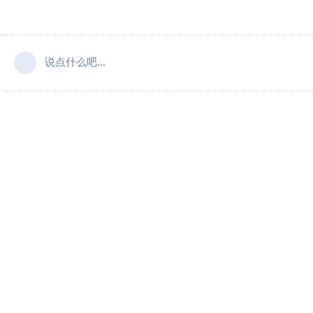
说点什么吧...