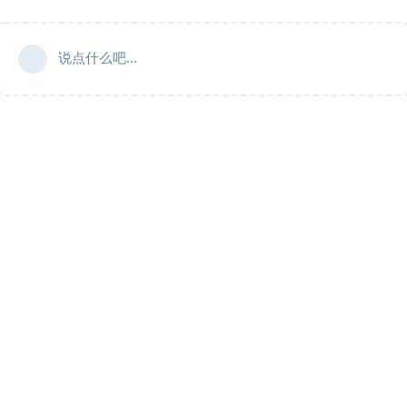
说点什么吧...