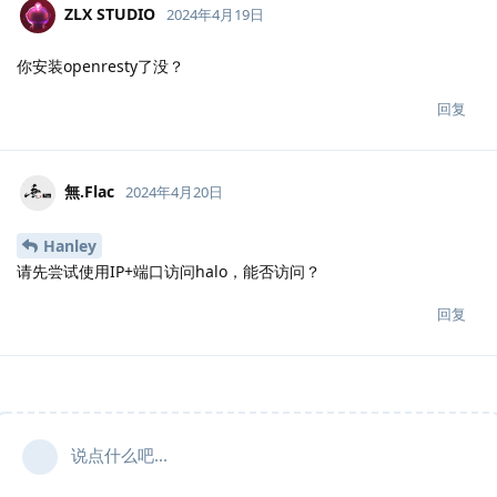
ZLX STUDIO
2024年4月19日
你安装openresty了没？
回复
無.​Flac
2024年4月20日
Hanley
请先尝试使用IP+端口访问halo，能否访问？
回复
说点什么吧...