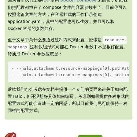
们把配置都放在了 compose 文件的容器参数中了。目前你可以
按照这篇文章的方式，在容器挂载的工作目录创建
application.yaml，其中的配置也可以生效，并且可以和
Docker 容器的参数共存。
至于文章中为什么要通过这种方式来配置，应该是
resource-
这种数组形式可能在 Docker 参数中不是很好配置。
mappings
转换成 Docker 参数应该是：
- --halo.attachment.resource-mappings[0].pathPatter
- --halo.attachment.resource-mappings[0].locations[
后续我们也会考虑在文档中提供一个专门的页面来讲关于如何配
置 Halo，但还没想好具体如何编写，考虑到如果提供多种形式的
配置方式可能会造成一定的困惑，所以目前我们尽可能保持一种
同样的配置方式。