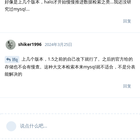
好像是上几个版本，halo才开始慢慢推进数据检索之类...我还没研
究过mysql...
回复
shiker1996
2024年3月25日
上几个版本，1.5之前的自己改下就行了。之后的官方给的
lfq
存储也不会有慢查。这种大文本检索本来mysql就不适合，不是分表
能解决的
回复
说点什么吧...