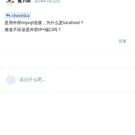
無.​Flac
2024年3月22日
chenhka
是用外部mysql连接，为什么是locahost？
难道不应该是外部IP+端口吗？
回复
说点什么吧...