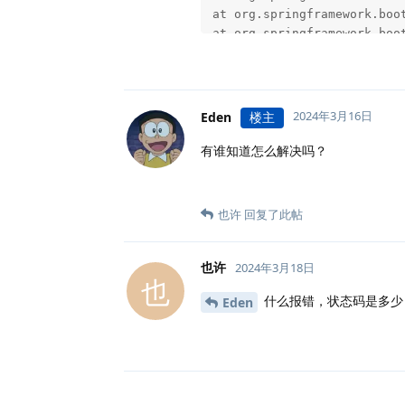
2024年3月16日
Eden
楼主
有谁知道怎么解决吗？
也许
回复了此帖
也许
2024年3月18日
也
什么报错，状态码是多少
Eden