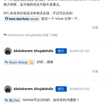
精力有限，这方面的优化可能不是重点。
RTL 的支持目前还没有相关反馈，不过可以先到
提交一个 issue 记录一下。
halo-dev/halo
issues
回复
Abdukerem Ghujabdulla
回复了此帖
Abdukerem Ghujabdulla
楼主
2024年3月13日
好的，感谢
Ryan Wang
回复
Abdukerem Ghujabdulla
楼主
2024年3月13日
GitHub可以访问的，如何实时沟通呢？
無.​Flac