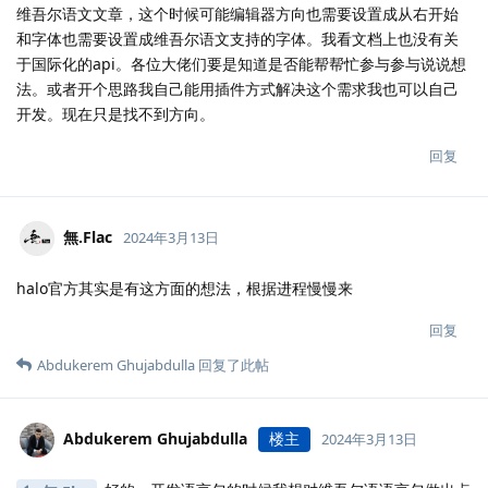
维吾尔语文文章，这个时候可能编辑器方向也需要设置成从右开始
和字体也需要设置成维吾尔语文支持的字体。我看文档上也没有关
于国际化的api。各位大佬们要是知道是否能帮帮忙参与参与说说想
法。或者开个思路我自己能用插件方式解决这个需求我也可以自己
开发。现在只是找不到方向。
回复
無.​Flac
2024年3月13日
halo官方其实是有这方面的想法，根据进程慢慢来
回复
Abdukerem Ghujabdulla
回复了此帖
Abdukerem Ghujabdulla
楼主
2024年3月13日