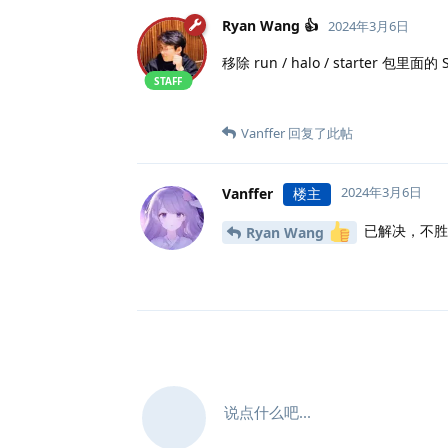
Ryan Wang 👍
2024年3月6日
移除 run / halo / starter 包里
STAFF
Vanffer
回复了此帖
2024年3月6日
Vanffer
楼主
已解决，不胜
Ryan Wang
说点什么吧...