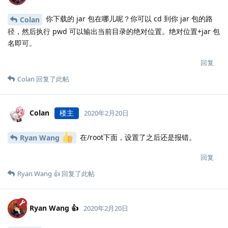
你下载的 jar 包在哪儿呢？你可以 cd 到你 jar 包的路
Colan
径，然后执行 pwd 可以输出当前目录的绝对位置。绝对位置+jar 包
名即可。
回复
Colan
回复了此帖
Colan
楼主
2020年2月20日
在/root下面，设置了之后还是报错。
Ryan Wang
回复
Ryan Wang 👍
回复了此帖
Ryan Wang 👍
2020年2月20日