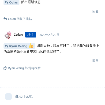
贴出报错信息
Colan
回复
Colan
回复了此帖
Colan
楼主
2020年2月20日
谢谢大神，现在可以了，我把我的服务器上
Ryan Wang
的系统初始化重新安装halo问题就好了。
回复
Ryan Wang 👍
觉得很赞
说点什么吧...