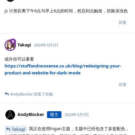
js 计算距离下午6点与早上6点的时间，然后到点触发，切换深浅色
回复
Takagi
2024年3月5日
或许你可以看看
https://stuffandnonsense.co.uk/blog/redesigning-your-
product-and-website-for-dark-mode
回复
AndyBlocker
回复了此帖
AndyBlocker
楼主
2024年3月5日
我正在使用higan主题，主题中已经包含了多套配色，
Takagi