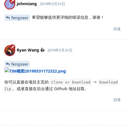
johnniang
J
2019年5月31日
希望能够提供更详细的错误信息，谢谢！
fengseer
回复
Ryan Wang 👍
2019年5月31日
fengseer
你可以直接在项目主页的
->
Clone or Download
Download
。或者直接在后台通过 Github 地址拉取。
Zip
回复