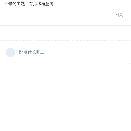
不错的主题，有点移植意向
回复
说点什么吧...