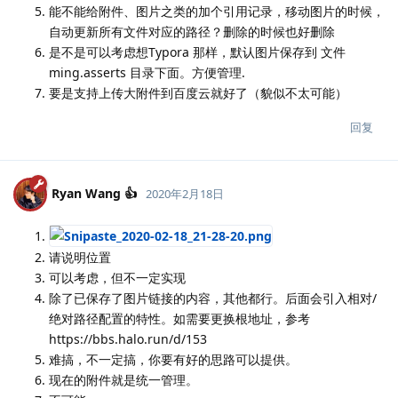
能不能给附件、图片之类的加个引用记录，移动图片的时候，
自动更新所有文件对应的路径？删除的时候也好删除
是不是可以考虑想Typora 那样，默认图片保存到 文件
ming.asserts 目录下面。方便管理.
要是支持上传大附件到百度云就好了（貌似不太可能）
回复
Ryan Wang 👍
2020年2月18日
请说明位置
可以考虑，但不一定实现
除了已保存了图片链接的内容，其他都行。后面会引入相对/
绝对路径配置的特性。如需要更换根地址，参考
https://bbs.halo.run/d/153
难搞，不一定搞，你要有好的思路可以提供。
现在的附件就是统一管理。