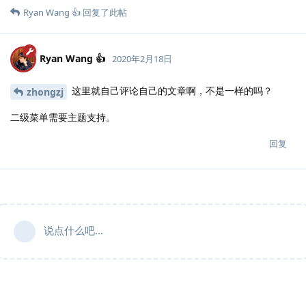
Ryan Wang 👍
回复了此帖
Ryan Wang 👍
2020年2月18日
这里就自己评论自己的文章啊，不是一样的吗？
zhongzj
二级菜单需要主题支持。
回复
说点什么吧...