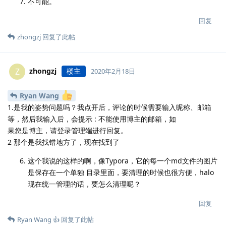
不可能。
回复
zhongzj
回复了此帖
zhongzj
楼主
Z
2020年2月18日
Ryan Wang
1.是我的姿势问题吗？我点开后，评论的时候需要输入昵称、邮箱
等，然后我输入后，会提示 : 不能使用博主的邮箱，如
果您是博主，请登录管理端进行回复。
2 那个是我找错地方了，现在找到了
这个我说的这样的啊，像Typora，它的每一个md文件的图片
是保存在一个单独 目录里面，要清理的时候也很方便，halo
现在统一管理的话，要怎么清理呢？
回复
Ryan Wang 👍
回复了此帖