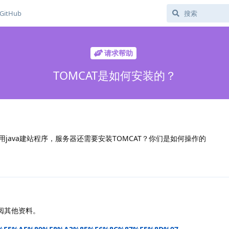
GitHub
请求帮助
TOMCAT是如何安装的？
日
用java建站程序，服务器还需要安装TOMCAT？你们是如何操作的
查阅其他资料。