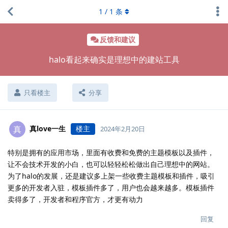
1
/
1
条
反馈和建议
halo看起来确实是理想中的建站工具
只看楼主
分享
真love一生
楼主
真
2024年2月20日
特别是拥有的应用市场，里面有收费和免费的主题模板以及插件，
让不会技术开发的小白，也可以轻轻松松做出自己理想中的网站。
为了halo的发展，还是建议多上架一些收费主题模板和插件，吸引
更多的开发者入驻，模板插件多了，用户也会越来越多。模板插件
卖得多了，开发者和程序官方，才更有动力
回复