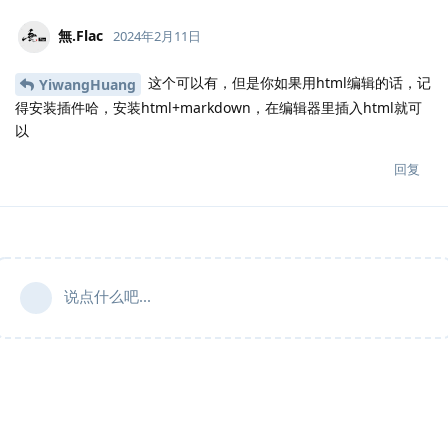
無.​Flac
2024年2月11日
这个可以有，但是你如果用html编辑的话，记
YiwangHuang
得安装插件哈，安装html+markdown，在编辑器里插入html就可
以
回复
说点什么吧...