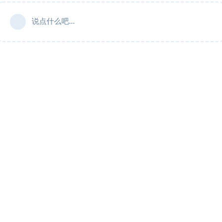
说点什么吧...