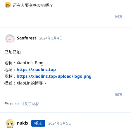
还有人要交换友链吗？
回复
Saoforest
2024年3月4日
已加已加
名称：XiaoLin's Blog
地址：
https://xiaolinz.top
图标：
https://xiaolinz.top/upload/logo.png
描述：XiaoLin的博客～
回复
nukix
回复了此帖
nukix
楼主
2024年3月5日