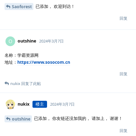
已添加， 欢迎到访！
Saoforest
回复
outshine
O
2024年3月7日
名称：学霸资源网
地址：
https://www.sosocom.cn
回复
nukix
回复了此帖
nukix
楼主
2024年3月7日
已添加， 你友链还没加我的， 请加上， 谢谢！
outshine
回复