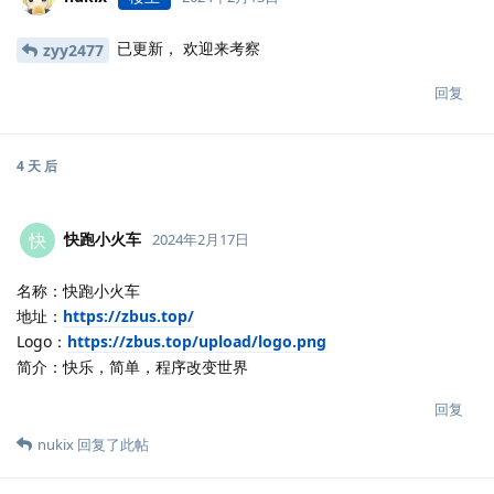
已更新， 欢迎来考察
zyy2477
回复
4 天
后
快跑小火车
快
2024年2月17日
名称：快跑小火车
地址：
https://zbus.top/
Logo：
https://zbus.top/upload/logo.png
简介：快乐，简单，程序改变世界
回复
nukix
回复了此帖