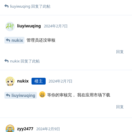
liuyiwuqing
回复了此帖
liuyiwuqing
2024年2月7日
管理员还没审核
nukix
回复
nukix
回复了此帖
nukix
楼主
2024年2月7日
等你的审核完， 我在应用市场下载
liuyiwuqing
回复
zyy2477
2024年2月9日