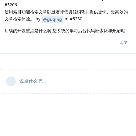
#5206
使用索引功能检索文章以显著降低资源消耗并提供更快、更高效的
文章检索体验。 by
in #5230
@guqing
后续的开发重点是什么啊 想系统的学习后台代码应该从哪开始呢
回复
说点什么吧...