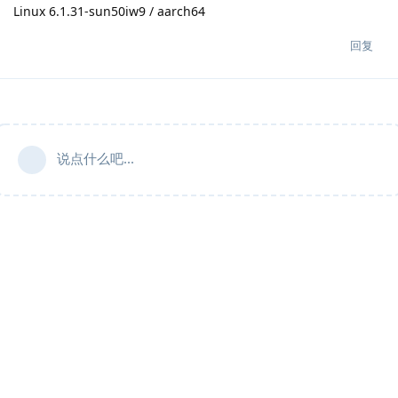
Linux 6.1.31-sun50iw9 / aarch64
回复
说点什么吧...