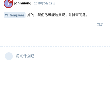
johnniang
J
2019年5月29日
好的，我们尽可能地复现，并排查问题。
fengseer
回复
说点什么吧...