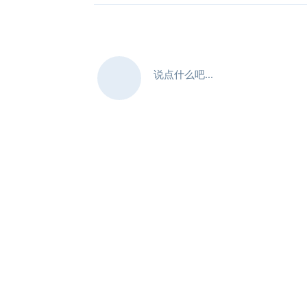
说点什么吧...