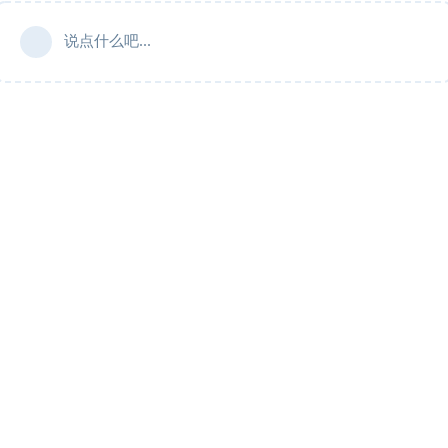
说点什么吧...