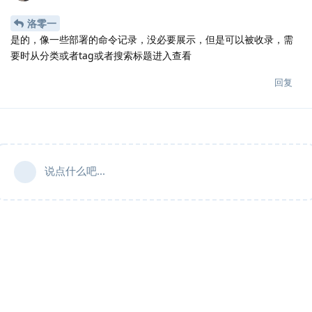
洛零一
是的，像一些部署的命令记录，没必要展示，但是可以被收录，需
要时从分类或者tag或者搜索标题进入查看
回复
说点什么吧...