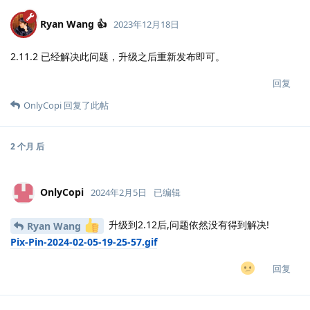
Ryan Wang 👍
2023年12月18日
2.11.2 已经解决此问题，升级之后重新发布即可。
回复
OnlyCopi
回复了此帖
2 个月
后
OnlyCopi
2024年2月5日
已编辑
升级到2.12后,问题依然没有得到解决!
Ryan Wang
Pix-Pin-2024-02-05-19-25-57.gif
回复