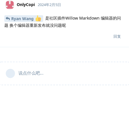
OnlyCopi
2024年2月5日
是社区插件Willow Markdown 编辑器的问
Ryan Wang
题 换个编辑器重新发布就没问题呢
回复
说点什么吧...