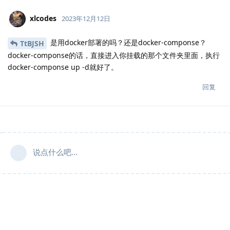
xlcodes
2023年12月12日
是用docker部署的吗？还是docker-componse？
TtBJSH
docker-componse的话，直接进入你挂载的那个文件夹里面，执行
docker-componse up -d就好了。
回复
说点什么吧...