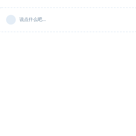
说点什么吧...