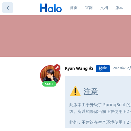
首页
官网
文档
版本
2023年12
Ryan Wang 👍
楼主
STAFF
注意
此版本由于升级了 SpringBoot
级。所以如果你当前正在使用 H2
此外，不建议在生产环境使用 H2