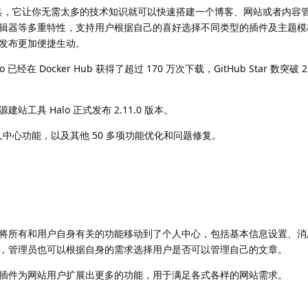
站工具，它让你无需太多的技术知识就可以快速搭建一个博客、网站或者内容
辑器等多重特性，支持用户根据自己的喜好选择不同类型的插件及主题模
发布更加便捷生动。
 已经在 Docker Hub 获得了超过 170 万次下载，GitHub Star 数突破 
源建站工具 Halo 正式发布 2.11.0 版本。
人中心功能，以及其他 50 多项功能优化和问题修复。
将所有和用户自身有关的功能移动到了个人中心，包括基本信息设置、消
，管理员也可以根据自身的需求选择用户是否可以管理自己的文章。
插件为网站用户扩展出更多的功能，用于满足各式各样的网站需求。