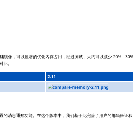
基础镜像，可以显著的优化内存占用，经过测试，大约可以减少 20% - 30
对比。
2.11
支持了可配置的消息通知功能。在这个版本中，我们基于此完善了用户的邮箱验证