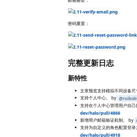
邮箱验证：
密码重置：
完整更新日志
新特性
文章预览支持模拟不同设备尺寸。 by
支持个人中心。 by
@ruibab
支持在个人中心管理用户自己的文章
dev/halo/pull/4866
新增用户邮箱验证机制。 by
支持为自定义的角色配置登录之
dev/halo/pull/4918