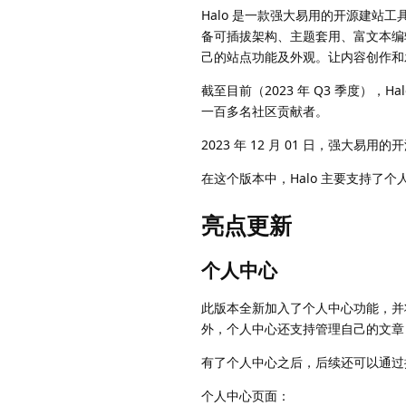
Halo 是一款强大易用的开源建
备可插拔架构、主题套用、富文本编
己的站点功能及外观。让内容创作和
截至目前（2023 年 Q3 季度），Halo
一百多名社区贡献者。
2023 年 12 月 01 日，强大易用的开
在这个版本中，Halo 主要支持了个
亮点更新
个人中心
此版本全新加入了个人中心功能，并
外，个人中心还支持管理自己的文章
有了个人中心之后，后续还可以通过
个人中心页面：