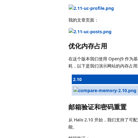
我的文章页面：
优化内存占用
在这个版本我们使用 OpenJ9 作为
耗，以下是我们演示网站的内存占用
2.10
邮箱验证和密码重置
从 Halo 2.10 开始，我们
能。