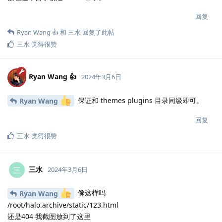
回复
Ryan Wang 👍
和
三水
回复了此帖
三水
觉得很赞
Ryan Wang 👍
2024年3月6日
保证和 themes plugins 目录同级即可。
Ryan Wang
回复
三水
觉得很赞
三水
三
2024年3月6日
像这样吗
Ryan Wang
/root/halo.archive/static/123.html
还是404 我截图放到了这里