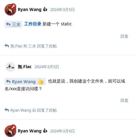
Ryan Wang 👍
2024年3月5日
工作目录
新建一个 static
三水
回复
無.​Flac
和
三水
回复了此帖
無.​Flac
2024年3月5日
也就是说，我创建这个文件夹，就可以域
Ryan Wang
名/xxx直接访问喽？
回复
Ryan Wang 👍
回复了此帖
Ryan Wang 👍
2024年3月6日