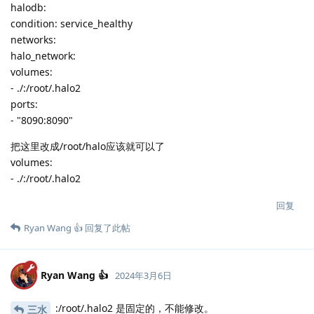
halodb:
condition: service_healthy
networks:
halo_network:
volumes:
- ./:/root/.halo2
ports:
- "8090:8090"
把这里改成/root/halo应该就可以了
volumes:
- ./:/root/.halo2
回复
Ryan Wang 👍
回复了此帖
Ryan Wang 👍
2024年3月6日
:/root/.halo2 是固定的，不能修改。
三水