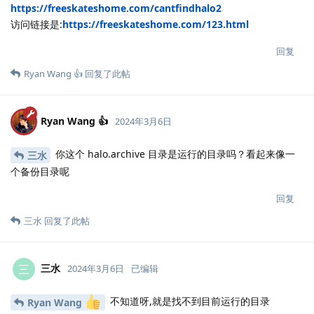
https://freeskateshome.com/cantfindhalo2
访问链接是:
https://freeskateshome.com/123.html
回复
Ryan Wang 👍
回复了此帖
Ryan Wang 👍
2024年3月6日
你这个 halo.archive 目录是运行的目录吗？看起来像一
三水
个备份目录呢
回复
三水
回复了此帖
三水
三
2024年3月6日
已编辑
不知道呀,就是找不到目前运行的目录
Ryan Wang