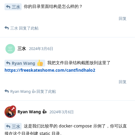
你的目录里面结构是怎么样的？
三水
回复
三水
回复了此帖
三水
三
2024年3月6日
我把文件目录结构截图放到这里了
Ryan Wang
https://freeskateshome.com/cantfindhalo2
回复
Ryan Wang 👍
回复了此帖
Ryan Wang 👍
2024年3月6日
这是我们比较早的 docker-compose 示例了，你可以直
三水
接在这个目录创建 static 目录。