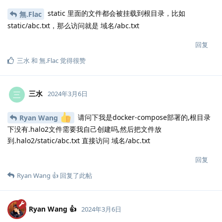
static 里面的文件都会被挂载到根目录，比如
無.​Flac
static/abc.txt，那么访问就是 域名/abc.txt
回复
三水
和
無.​Flac
觉得很赞
三水
三
2024年3月6日
请问下我是docker-compose部署的,根目录
Ryan Wang
下没有.halo2文件需要我自己创建吗,然后把文件放
到.halo2/static/abc.txt 直接访问 域名/abc.txt
回复
Ryan Wang 👍
回复了此帖
Ryan Wang 👍
2024年3月6日