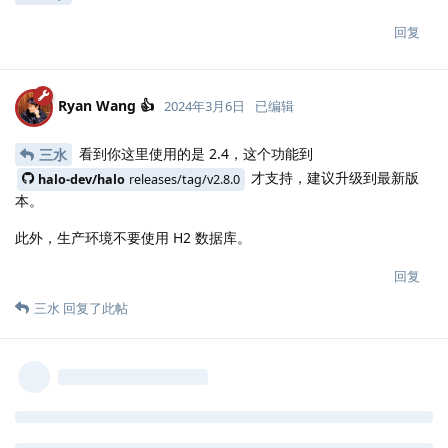
回复
Ryan Wang 👍
2024年3月6日
已编辑
看到你这里使用的是 2.4，这个功能到
三水
才支持，建议升级到最新版
halo-dev/halo
releases/tag/v2.8.0
本。
此外，生产环境不要使用 H2 数据库。
回复
三水
回复了此帖