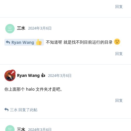
回复
三水
三
2024年3月6日
不知道呀 就是找不到目前运行的目录
Ryan Wang
回复
Ryan Wang 👍
2024年3月6日
你上面那个 halo 文件夹才是吧。
回复
三水
回复了此帖
三水
三
2024年3月6日