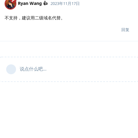
Ryan Wang 👍
2023年11月17日
不支持，建议用二级域名代替。
回复
说点什么吧...