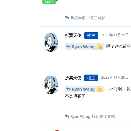
STAFF
折翼天使
回复了此帖
2023年11月19日
折翼天使
楼主
啊？这么简单
Ryan Wang
2023年11月20日
折翼天使
楼主
...不行啊
Ryan Wang
不是博客了
Ryan Wang 👍
回复了此帖