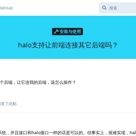
GitHub
安装与使用
halo支持让前端连接其它后端吗？
写个后端，让它连我的后端，该怎么操作？
回复了此帖
统，并且接口和halo接口一样的话是可以的。但事实上，很难实现，hal