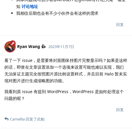
知
讨论地址
我相信后期也会有不少小伙伴会有这样的需求
回复
Ryan Wang 👍
2023年11月7日
看了一下 issue，是需要将封面图保持图片完整显示吗？如果是这样
的话，即便在文章设置添加一个选项来设置可能也难以实现，我们
无法保证主题完全按照图片原比例设置样式，并且目前 Halo 暂未实
现对图片进行生成缩略图的功能。
我看到原 issue 有提到 WordPress，WordPress 是如何处理这个
问题的呢？
回复
Camellia
回复了此帖