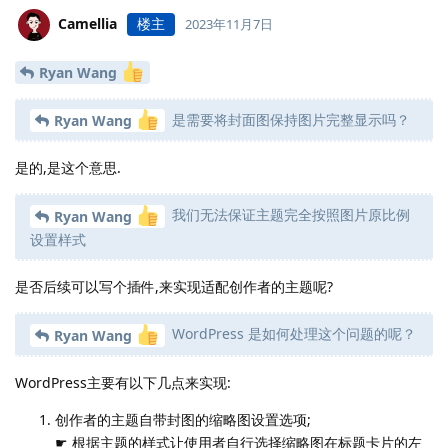
Camellia
楼主
2023年11月7日
Ryan Wang
是需要将封面图保持图片完整显示吗？
Ryan Wang
是的,是这个意思.
我们无法保证主题完全按照图片原比例
Ryan Wang
设置样式
是否后续可以写个插件,来实现适配创作者的主题呢?
WordPress 是如何处理这个问题的呢？
Ryan Wang
WordPress主要有以下几点来实现:
创作者的主题自带封图的缩略图设置选项;
☛ 根据主题的样式让使用者自行选择缩略图在标题卡片的左