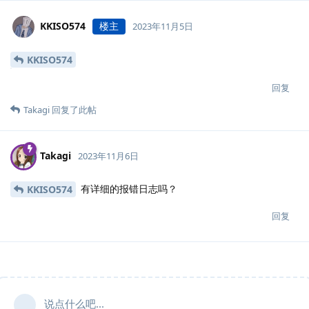
KKISO574
楼主
2023年11月5日
KKISO574
回复
Takagi
回复了此帖
Takagi
2023年11月6日
有详细的报错日志吗？
KKISO574
回复
说点什么吧...