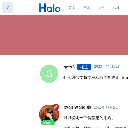
首页
官网
文档
版本
2023年11月2日
getv3
楼主
G
什么时候支持文章和分类伪静态 .htm
Ryan Wang 👍
2023年11月2日
可以说明一下伪静态的用途。
STAFF