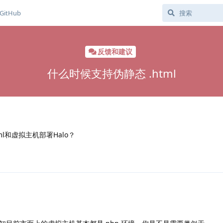
GitHub
反馈和建议
什么时候支持伪静态 .html
l和虚拟主机部署Halo？