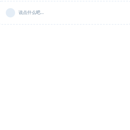
说点什么吧...