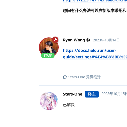
想问有什么办法可以在新版本采用和
Ryan Wang 👍
2023年10月14日
https://docs.halo.run/user-
STAFF
guide/settings#%E4%B8%BB
Stars-One
觉得很赞
2023年10月15
Stars-One
楼主
已解决