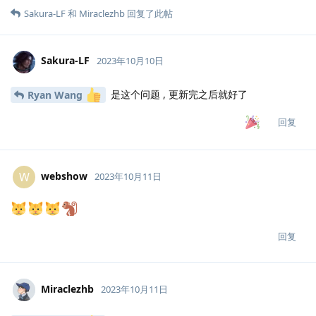
Sakura-LF
和
Miraclezhb
回复了此帖
Sakura-LF
2023年10月10日
是这个问题 , 更新完之后就好了
Ryan Wang
回复
webshow
W
2023年10月11日
回复
Miraclezhb
2023年10月11日