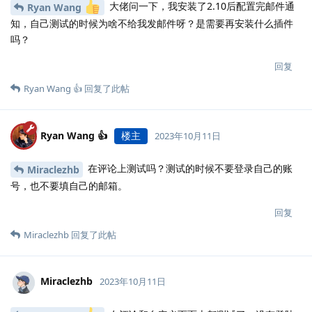
大佬问一下，我安装了2.10后配置完邮件通
Ryan Wang
知，自己测试的时候为啥不给我发邮件呀？是需要再安装什么插件
吗？
回复
Ryan Wang 👍
回复了此帖
Ryan Wang 👍
楼主
2023年10月11日
在评论上测试吗？测试的时候不要登录自己的账
Miraclezhb
号，也不要填自己的邮箱。
回复
Miraclezhb
回复了此帖
Miraclezhb
2023年10月11日