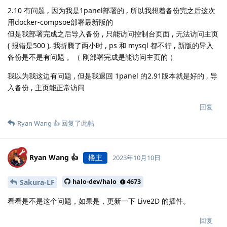
2.10 有问题 , 因为我是1panel部署的 , 所以我想着备份完之后这次
用docker-compsoe部署最新版的
但是我部署完成之后导入备份 , 只能访问控制台页面 , 无法访问主页
( 报错是500 ), 我折腾了两小时 , ps 和 mysql 都不行 , 新版的导入
备份是不是有问题 。（ 刚部署完成是能访问主页的 ）
我以为我这边有问题 , 但是我退回 1panel 的2.91版本就是好的 , 导
入备份 , 主页能正常访问
回复
Ryan Wang 👍
回复了此帖
Ryan Wang 👍
楼主
2023年10月10日
Sakura-LF
halo-dev/halo
4673
看看是不是这个问题，如果是，更新一下 Live2D 的插件。
回复