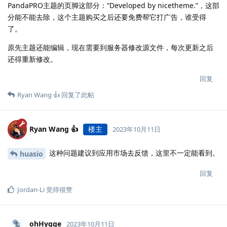
PandaPRO主题的页脚这部分：“Developed by nicetheme.”，这部
分能不能去除，这个主题购买之后还要免费帮它打广告，谁受得
了。
原先主题还能编辑，现在需要到服务器修改源文件，每次更新之后
还得重新修改。
回复
Ryan Wang 👍
回复了此帖
Ryan Wang 👍
楼主
2023年10月11日
这种问题建议到应用市场去反馈，这里不一定能看到。
huasio
回复
Jordan-Li
觉得很赞
ohHygge
2023年10月11日