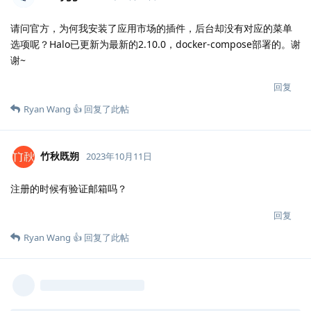
请问官方，为何我安装了应用市场的插件，后台却没有对应的菜单
选项呢？Halo已更新为最新的2.10.0，docker-compose部署的。谢
谢~
回复
Ryan Wang 👍
回复了此帖
竹秋既朔
2023年10月11日
注册的时候有验证邮箱吗？
回复
Ryan Wang 👍
回复了此帖