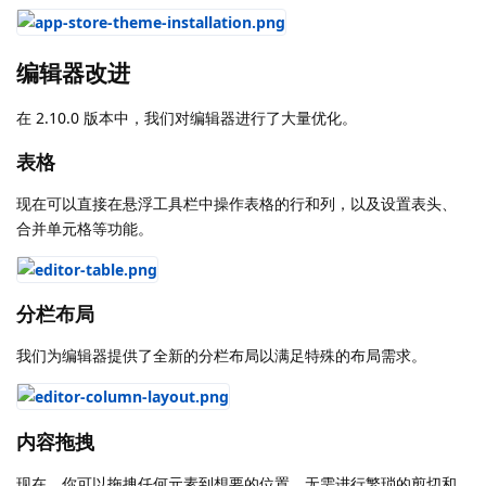
编辑器改进
在 2.10.0 版本中，我们对编辑器进行了大量优化。
表格
现在可以直接在悬浮工具栏中操作表格的行和列，以及设置表头、
合并单元格等功能。
分栏布局
我们为编辑器提供了全新的分栏布局以满足特殊的布局需求。
内容拖拽
现在，你可以拖拽任何元素到想要的位置，无需进行繁琐的剪切和