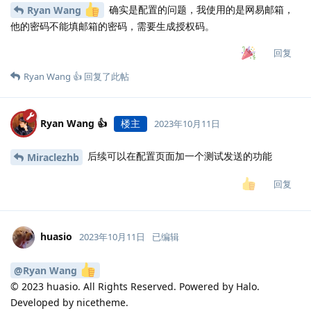
确实是配置的问题，我使用的是网易邮箱，
Ryan Wang
他的密码不能填邮箱的密码，需要生成授权码。
回复
Ryan Wang 👍
回复了此帖
Ryan Wang 👍
楼主
2023年10月11日
后续可以在配置页面加一个测试发送的功能
Miraclezhb
回复
huasio
2023年10月11日
已编辑
@Ryan Wang
© 2023 huasio. All Rights Reserved. Powered by Halo.
Developed by nicetheme.