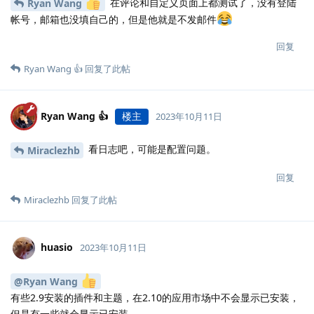
在评论和自定义页面上都测试了，没有登陆
Ryan Wang
帐号，邮箱也没填自己的，但是他就是不发邮件
回复
Ryan Wang 👍
回复了此帖
Ryan Wang 👍
楼主
2023年10月11日
看日志吧，可能是配置问题。
Miraclezhb
回复
Miraclezhb
回复了此帖
huasio
2023年10月11日
@Ryan Wang
有些2.9安装的插件和主题，在2.10的应用市场中不会显示已安装，
但是有一些就会显示已安装。