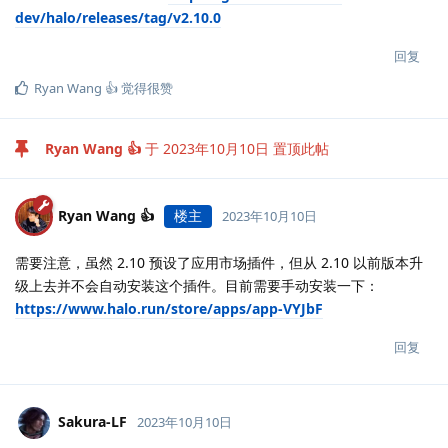
dev/halo/releases/tag/v2.10.0
回复
Ryan Wang 👍
觉得很赞
Ryan Wang 👍
于
2023年10月10日
置顶此帖
Ryan Wang 👍
楼主
2023年10月10日
需要注意，虽然 2.10 预设了应用市场插件，但从 2.10 以前版本升
级上去并不会自动安装这个插件。目前需要手动安装一下：
https://www.halo.run/store/apps/app-VYJbF
回复
Sakura-LF
2023年10月10日