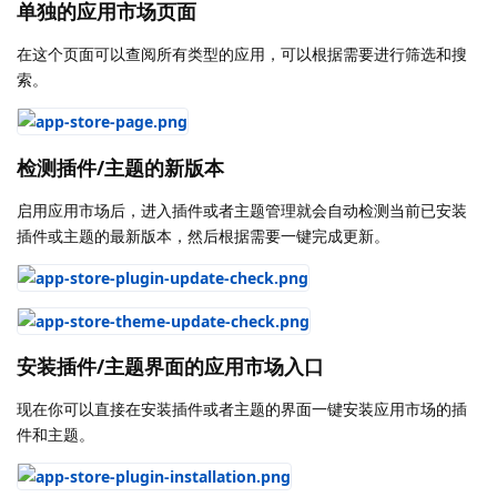
单独的应用市场页面
在这个页面可以查阅所有类型的应用，可以根据需要进行筛选和搜
索。
检测插件/主题的新版本
启用应用市场后，进入插件或者主题管理就会自动检测当前已安装
插件或主题的最新版本，然后根据需要一键完成更新。
安装插件/主题界面的应用市场入口
现在你可以直接在安装插件或者主题的界面一键安装应用市场的插
件和主题。