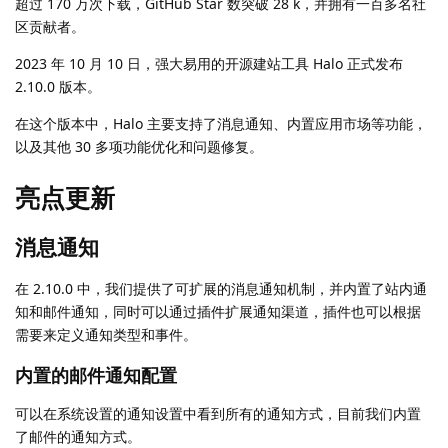
超过 170 万次下载，GitHub Star 数突破 28 k，并拥有一百多名社
区贡献者。
2023 年 10 月 10 日，强大易用的开源建站工具 Halo 正式发布
2.10.0 版本。
在这个版本中，Halo 主要支持了消息通知、内置应用市场等功能，
以及其他 30 多项功能优化和问题修复。
亮点更新
消息通知
在 2.10.0 中，我们提供了可扩展的消息通知机制，并内置了站内通
知和邮件通知，同时可以通过插件扩展通知渠道，插件也可以根据
需要来定义通知类型和事件。
内置的邮件通知配置
可以在系统设置的通知设置中看到所有的通知方式，目前我们内置
了邮件的通知方式。