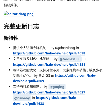
粘贴操作。
完整更新日志
新特性
提供个人访问令牌机制。 by @JohnNiang in
https://github.com/halo-dev/halo/pull/4598
文章支持多别名生成策略。 by
in
@GodlessLiu
https://github.com/halo-dev/halo/pull/4551
编辑器功能优化，支持分栏布局、元素拖拽等功能，以及多项
功能性优化。 by @LIlGG in
https://github.com/halo-
dev/halo/pull/4669
支持消息通知机制。 by
in
@guqing
https://github.com/halo-dev/halo/pull/4527
in
https://github.com/halo-
@ruibaby
dev/halo/pull/4638