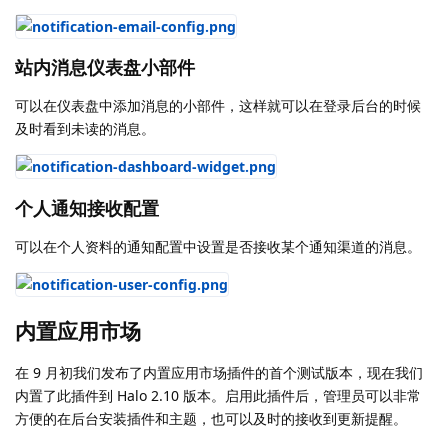
站内消息仪表盘小部件
可以在仪表盘中添加消息的小部件，这样就可以在登录后台的时候
及时看到未读的消息。
个人通知接收配置
可以在个人资料的通知配置中设置是否接收某个通知渠道的消息。
内置应用市场
在 9 月初我们发布了内置应用市场插件的首个测试版本，现在我们
内置了此插件到 Halo 2.10 版本。启用此插件后，管理员可以非常
方便的在后台安装插件和主题，也可以及时的接收到更新提醒。