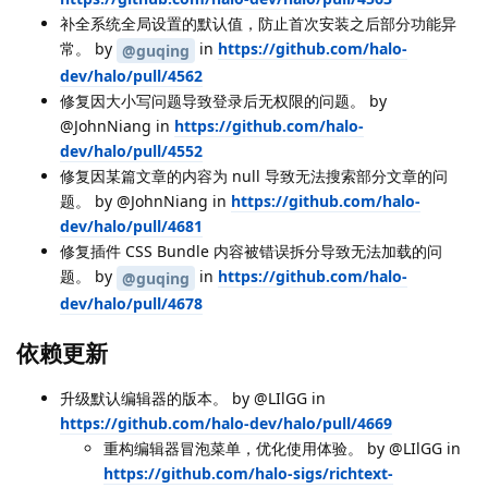
补全系统全局设置的默认值，防止首次安装之后部分功能异
常。 by
in
https://github.com/halo-
@guqing
dev/halo/pull/4562
修复因大小写问题导致登录后无权限的问题。 by
@JohnNiang in
https://github.com/halo-
dev/halo/pull/4552
修复因某篇文章的内容为 null 导致无法搜索部分文章的问
题。 by @JohnNiang in
https://github.com/halo-
dev/halo/pull/4681
修复插件 CSS Bundle 内容被错误拆分导致无法加载的问
题。 by
in
https://github.com/halo-
@guqing
dev/halo/pull/4678
依赖更新
升级默认编辑器的版本。 by @LIlGG in
https://github.com/halo-dev/halo/pull/4669
重构编辑器冒泡菜单，优化使用体验。 by @LIlGG in
https://github.com/halo-sigs/richtext-