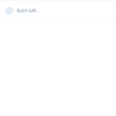
说点什么吧...