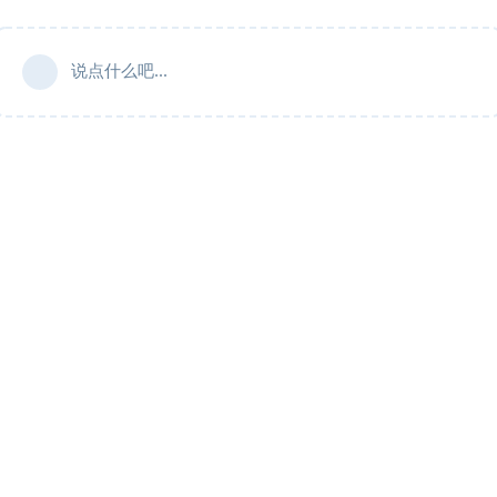
说点什么吧...