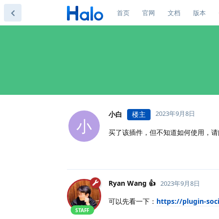
首页
官网
文档
版本
2023年9月8日
小白
楼主
小
买了该插件，但不知道如何使用，请
Ryan Wang 👍
2023年9月8日
可以先看一下：
https://plugin-soc
STAFF