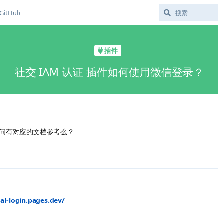
GitHub
插件
社交 IAM 认证 插件如何使用微信登录？
问有对应的文档参考么？
ial-login.pages.dev/