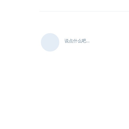
说点什么吧...