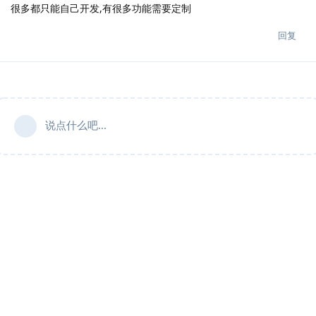
很多都只能自己开发,有很多功能需要定制
回复
说点什么吧...