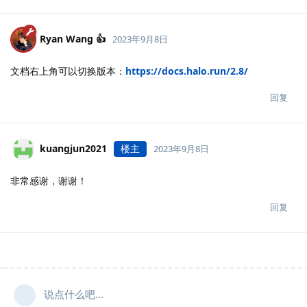
Ryan Wang 👍
2023年9月8日
文档右上角可以切换版本：
https://docs.halo.run/2.8/
回复
kuangjun2021
楼主
2023年9月8日
非常感谢，谢谢！
回复
说点什么吧...