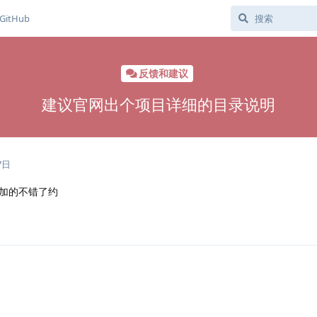
GitHub
反馈和建议
建议官网出个项目详细的目录说明
7日
加的不错了约