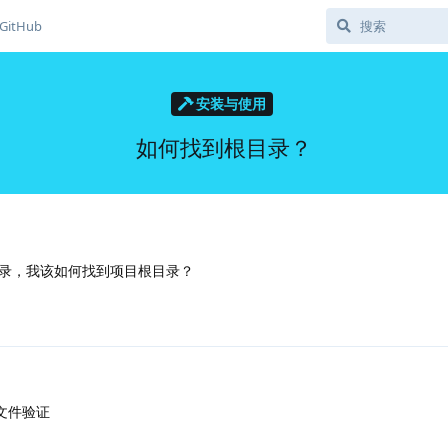
GitHub
安装与使用
如何找到根目录？
录，我该如何找到项目根目录？
文件验证