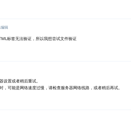
已编辑
HTML标签无法验证，所以我想尝试文件验证
器设置或者稍后重试。
超时，可能是网络速度过慢，请检查服务器网络线路，或者稍后再试。