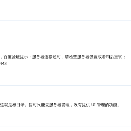
，百度验证提示：服务器连接超时，请检查服务器设置或者稍后重试；
443
件夹，这就是根目录。暂时只能去服务器管理，没有提供 UI 管理的功能。