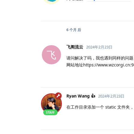
6 个月
后
飞阁流云
2024年2月23日
飞
请问解决了吗，我也遇到同样的问题
网站地址https://www.wzcorgi.cn:9
Ryan Wang 👍
2024年2月23日
在工作目录添加一个 static 文
STAFF