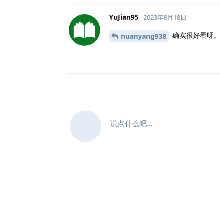
YuJian95
2023年8月18日
确实很好看呀
nuanyang938
说点什么吧...